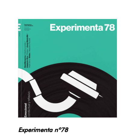
Experimenta nº78