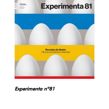
Experimenta nº81