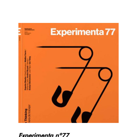
Experimenta nº77