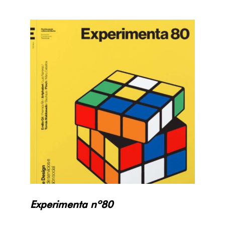
Experimenta nº80