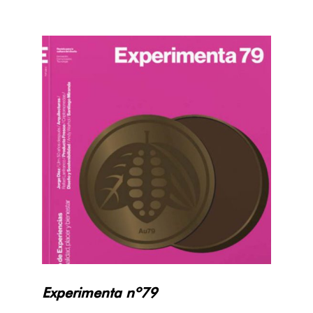
Experimenta nº79